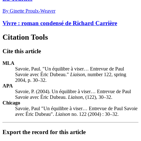
By Ginette Proulx-Weaver
Vivre : roman condensé de Richard Carrière
Citation Tools
Cite this article
MLA
Savoie, Paul. "Un équilibre à viser… Entrevue de Paul
Savoie avec Éric Dubeau."
Liaison
, number 122, spring
2004, p. 30–32.
APA
Savoie, P. (2004). Un équilibre à viser… Entrevue de Paul
Savoie avec Éric Dubeau.
Liaison
, (122), 30–32.
Chicago
Savoie, Paul "Un équilibre à viser… Entrevue de Paul Savoie
avec Éric Dubeau".
Liaison
no. 122 (2004) : 30–32.
Export the record for this article