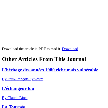
Download the article in PDF to read it.
Download
Other Articles From This Journal
L’héritage des années 1980 riche mais vulnérable
By Paul-François Sylvestre
L’échangeur fou
By Claude Binet
La Tournée