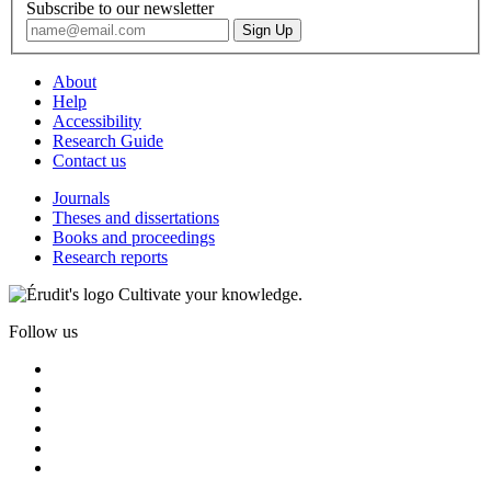
Subscribe to our newsletter
About
Help
Accessibility
Research Guide
Contact us
Journals
Theses and dissertations
Books and proceedings
Research reports
Cultivate your knowledge.
Follow us