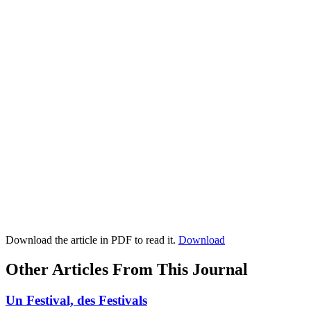
Download the article in PDF to read it.
Download
Other Articles From This Journal
Un Festival, des Festivals