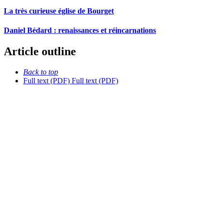
La très curieuse église de Bourget
Daniel Bédard : renaissances et réincarnations
Article outline
Back to top
Full text (PDF)
Full text (PDF)