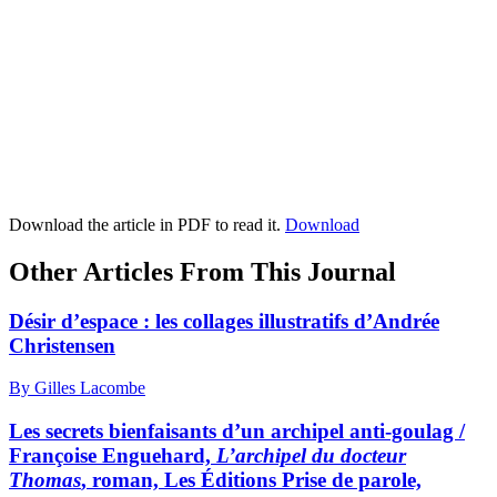
Download the article in PDF to read it.
Download
Other Articles From This Journal
Désir d’espace : les collages illustratifs d’Andrée
Christensen
By Gilles Lacombe
Les secrets bienfaisants d’un archipel anti-goulag /
Françoise Enguehard,
L’archipel du docteur
Thomas
, roman, Les Éditions Prise de parole,