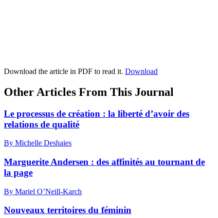
Download the article in PDF to read it.
Download
Other Articles From This Journal
Le processus de création : la liberté d’avoir des
relations de qualité
By Michelle Deshaies
Marguerite Andersen : des affinités au tournant de
la page
By Mariel O’Neill-Karch
Nouveaux territoires du féminin