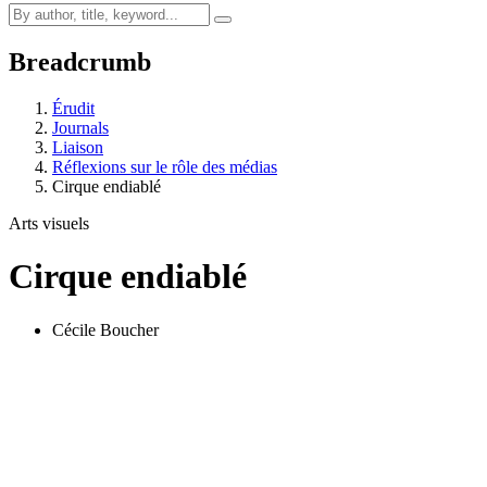
Breadcrumb
Érudit
Journals
Liaison
Réflexions sur le rôle des médias
Cirque endiablé
Arts visuels
Cirque endiablé
Cécile Boucher