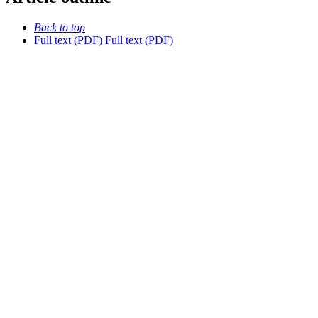
Back to top
Full text (PDF)
Full text (PDF)