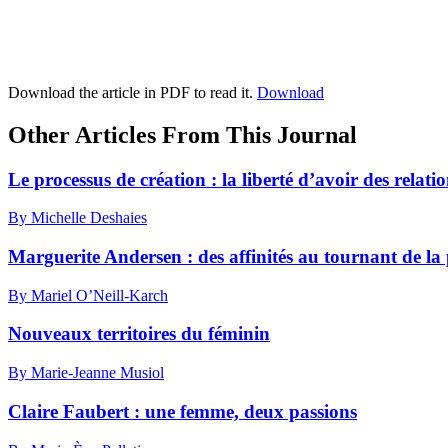
Download the article in PDF to read it.
Download
Other Articles From This Journal
Le processus de création : la liberté d’avoir des relati
By Michelle Deshaies
Marguerite Andersen : des affinités au tournant de la
By Mariel O’Neill-Karch
Nouveaux territoires du féminin
By Marie-Jeanne Musiol
Claire Faubert : une femme, deux passions