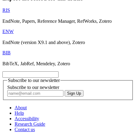
RIS
EndNote, Papers, Reference Manager, RefWorks, Zotero
ENW
EndNote (version X9.1 and above), Zotero
BIB
BibTeX, JabRef, Mendeley, Zotero
Subscribe to our newsletter
Subscribe to our newsletter
About
Help
Accessibility
Research Guide
Contact us