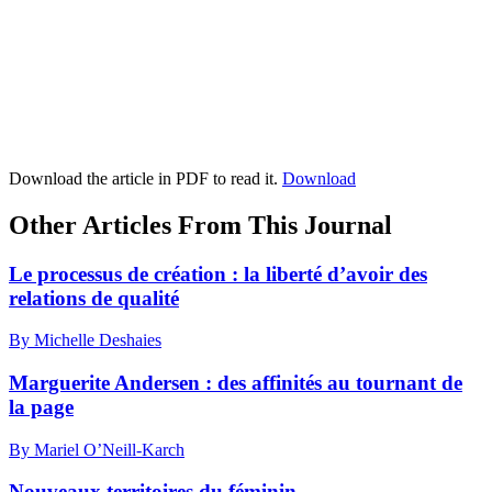
Download the article in PDF to read it.
Download
Other Articles From This Journal
Le processus de création : la liberté d’avoir des
relations de qualité
By Michelle Deshaies
Marguerite Andersen : des affinités au tournant de
la page
By Mariel O’Neill-Karch
Nouveaux territoires du féminin