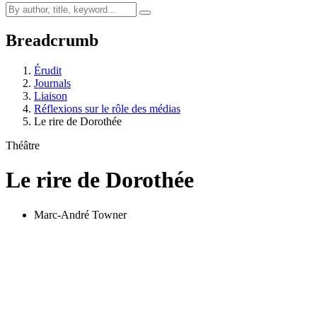
Breadcrumb
Érudit
Journals
Liaison
Réflexions sur le rôle des médias
Le rire de Dorothée
Théâtre
Le rire de Dorothée
Marc-André Towner