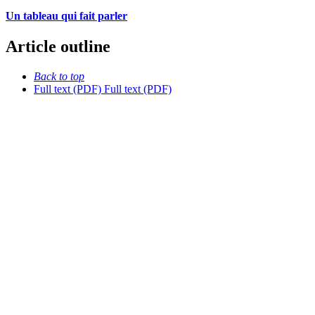
Un tableau qui fait parler
Article outline
Back to top
Full text (PDF)
Full text (PDF)