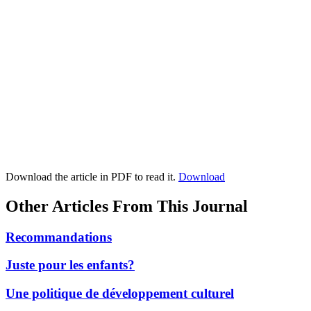
Download the article in PDF to read it.
Download
Other Articles From This Journal
Recommandations
Juste pour les enfants?
Une politique de développement culturel