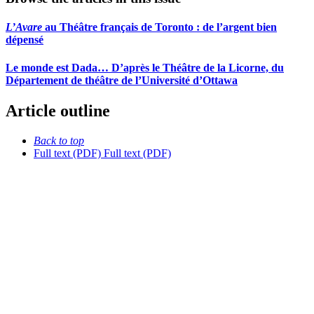
L’Avare
au Théâtre français de Toronto : de l’argent bien
dépensé
Le monde est Dada… D’après le Théâtre de la Licorne, du
Département de théâtre de l’Université d’Ottawa
Article outline
Back to top
Full text (PDF)
Full text (PDF)