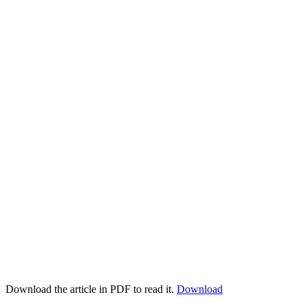
Download the article in PDF to read it.
Download