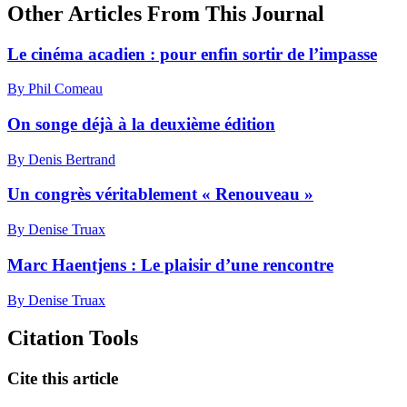
Other Articles From This Journal
Le cinéma acadien : pour enfin sortir de l’impasse
By Phil Comeau
On songe déjà à la deuxième édition
By Denis Bertrand
Un congrès véritablement « Renouveau »
By Denise Truax
Marc Haentjens : Le plaisir d’une rencontre
By Denise Truax
Citation Tools
Cite this article