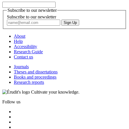
Subscribe to our newsletter
Subscribe to our newsletter
About
Help
Accessibility
Research Guide
Contact us
Journals
Theses and dissertations
Books and proceedings
Research reports
Cultivate your knowledge.
Follow us