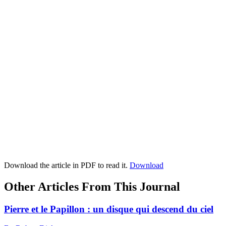
Download the article in PDF to read it.
Download
Other Articles From This Journal
Pierre et le Papillon : un disque qui descend du ciel