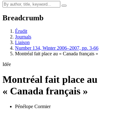
Breadcrumb
Érudit
Journals
Liaison
Number 134, Winter 2006–2007, pp. 3-66
Montréal fait place au « Canada français »
Idée
Montréal fait place au
« Canada français »
Pénélope Cormier