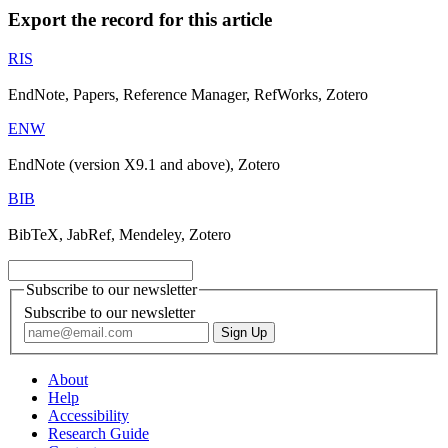
Export the record for this article
RIS
EndNote, Papers, Reference Manager, RefWorks, Zotero
ENW
EndNote (version X9.1 and above), Zotero
BIB
BibTeX, JabRef, Mendeley, Zotero
Subscribe to our newsletter
Subscribe to our newsletter
About
Help
Accessibility
Research Guide