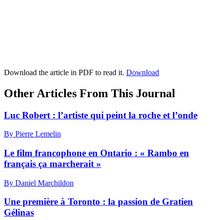
Download the article in PDF to read it.
Download
Other Articles From This Journal
Luc Robert : l’artiste qui peint la roche et l’onde
By Pierre Lemelin
Le film francophone en Ontario : « Rambo en
français ça marcherait »
By Daniel Marchildon
Une première à Toronto : la passion de Gratien
Gélinas