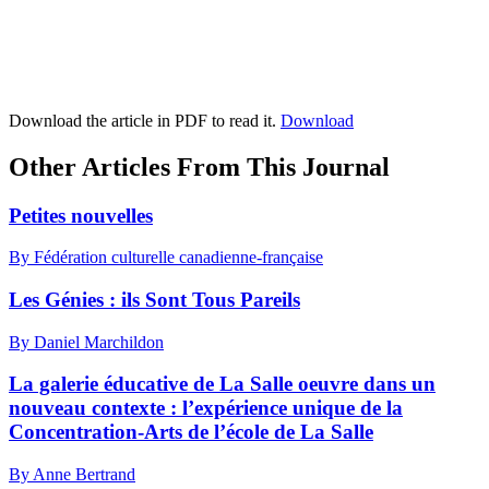
Download the article in PDF to read it.
Download
Other Articles From This Journal
Petites nouvelles
By Fédération culturelle canadienne-française
Les Génies : ils Sont Tous Pareils
By Daniel Marchildon
La galerie éducative de La Salle oeuvre dans un
nouveau contexte : l’expérience unique de la
Concentration-Arts de l’école de La Salle
By Anne Bertrand