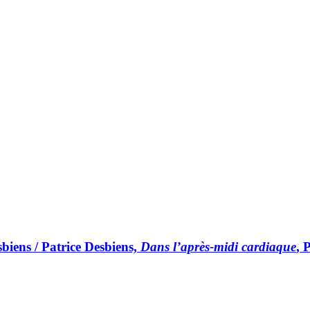
sbiens / Patrice Desbiens,
Dans l’après-midi cardiaque
, 