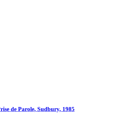
Prise de Parole, Sudbury, 1985