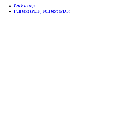
Back to top
Full text (PDF)
Full text (PDF)