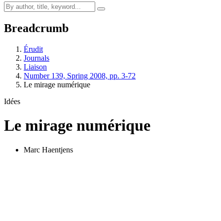
Breadcrumb
Érudit
Journals
Liaison
Number 139, Spring 2008, pp. 3-72
Le mirage numérique
Idées
Le mirage numérique
Marc Haentjens