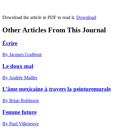
Download the article in PDF to read it.
Download
Other Articles From This Journal
Écrire
By Jacques Godbout
Le doux mal
By Andrée Maillet
L’âme mexicaine à travers la peinturemurale
By Brian Robinson
Femme future
By Paul Villeneuve