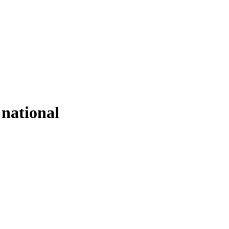
 national