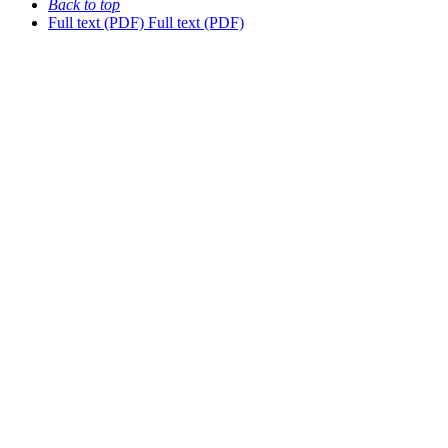
Back to top
Full text (PDF)
Full text (PDF)