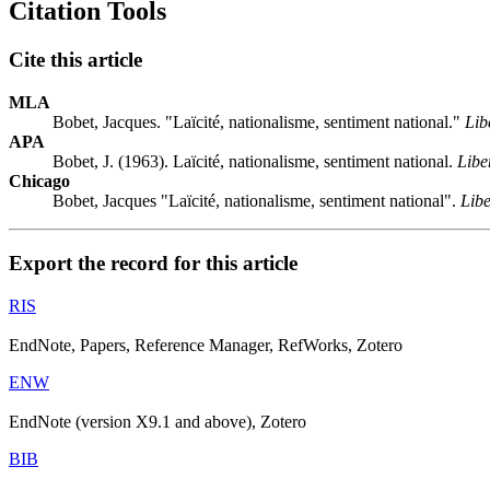
Citation Tools
Cite this article
MLA
Bobet, Jacques. "Laïcité, nationalisme, sentiment national."
Lib
APA
Bobet, J. (1963). Laïcité, nationalisme, sentiment national.
Libe
Chicago
Bobet, Jacques "Laïcité, nationalisme, sentiment national".
Libe
Export the record for this article
RIS
EndNote, Papers, Reference Manager, RefWorks, Zotero
ENW
EndNote (version X9.1 and above), Zotero
BIB