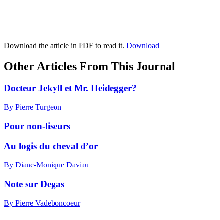
Download the article in PDF to read it.
Download
Other Articles From This Journal
Docteur Jekyll et Mr. Heidegger?
By Pierre Turgeon
Pour non-liseurs
Au logis du cheval d’or
By Diane-Monique Daviau
Note sur Degas
By Pierre Vadeboncoeur