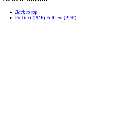
Back to top
Full text (PDF)
Full text (PDF)