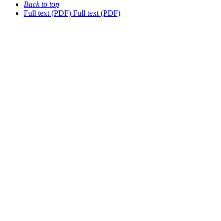
Back to top
Full text (PDF)
Full text (PDF)