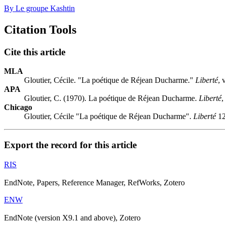
By Le groupe Kashtin
Citation Tools
Cite this article
MLA
Gloutier, Cécile. "La poétique de Réjean Ducharme."
Liberté
, 
APA
Gloutier, C. (1970). La poétique de Réjean Ducharme.
Liberté
Chicago
Gloutier, Cécile "La poétique de Réjean Ducharme".
Liberté
12
Export the record for this article
RIS
EndNote, Papers, Reference Manager, RefWorks, Zotero
ENW
EndNote (version X9.1 and above), Zotero