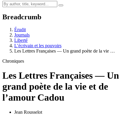
Breadcrumb
Érudit
Journals
Liberté
L’écrivain et les pouvoirs
Les Lettres Françaises — Un grand poète de la vie …
Chroniques
Les Lettres Françaises — Un
grand poète de la vie et de
l’amour
C
adou
Jean Rousselot