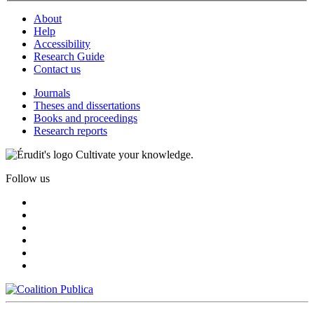
About
Help
Accessibility
Research Guide
Contact us
Journals
Theses and dissertations
Books and proceedings
Research reports
Cultivate your knowledge.
Follow us