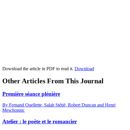
Download the article in PDF to read it.
Download
Other Articles From This Journal
Première séance plénière
By Fernand Ouellette, Salah Stétié, Robert Duncan and Henri
Meschonnic
Atelier : le poète et le romancier