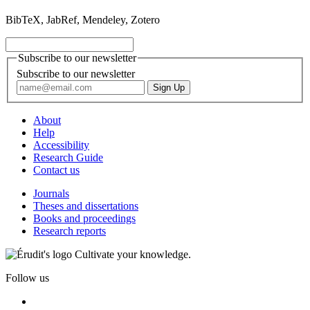
BibTeX, JabRef, Mendeley, Zotero
Subscribe to our newsletter
Subscribe to our newsletter
About
Help
Accessibility
Research Guide
Contact us
Journals
Theses and dissertations
Books and proceedings
Research reports
Cultivate your knowledge.
Follow us