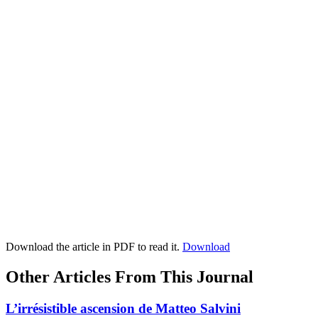
Download the article in PDF to read it.
Download
Other Articles From This Journal
L’irrésistible ascension de Matteo Salvini