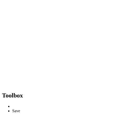
Toolbox
Save