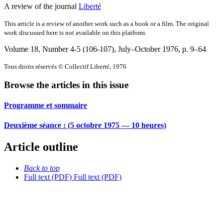
A review of the journal
Liberté
This article is a review of another work such as a book or a film. The original
work discussed here is not available on this platform.
Volume 18, Number 4-5 (106-107), July–October 1976
, p. 9–64
Tous droits réservés © Collectif Liberté, 1976
Browse the articles in this issue
Programme et sommaire
Deuxième séance : (5 octobre 1975 — 10 heures)
Article outline
Back to top
Full text (PDF)
Full text (PDF)