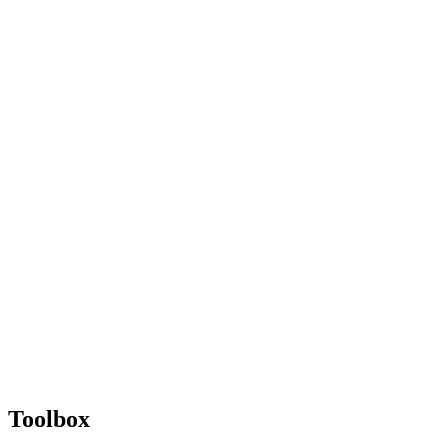
Toolbox