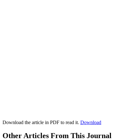
Download the article in PDF to read it.
Download
Other Articles From This Journal