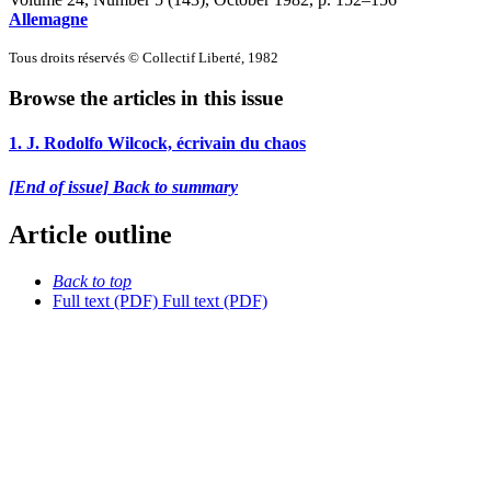
Allemagne
Tous droits réservés © Collectif Liberté, 1982
Browse the articles in this issue
1. J. Rodolfo Wilcock, écrivain du chaos
[End of issue] Back to summary
Article outline
Back to top
Full text (PDF)
Full text (PDF)