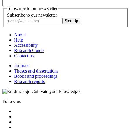
Subscribe to our newsletter
Subscribe to our newsletter
About
Help
Accessibility
Research Guide
Contact us
Journals
Theses and dissertations
Books and proceedings
Research reports
Cultivate your knowledge.
Follow us