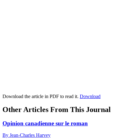
Download the article in PDF to read it.
Download
Other Articles From This Journal
Opinion canadienne sur le roman
By Jean-Charles Harvey