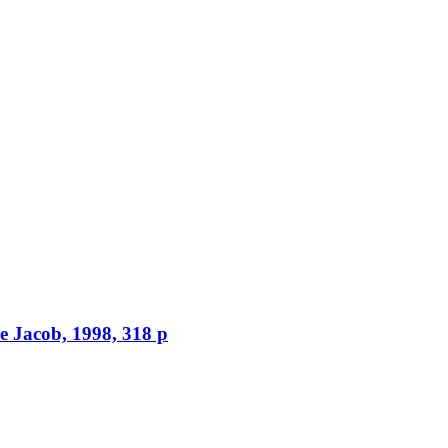
le Jacob, 1998, 318 p