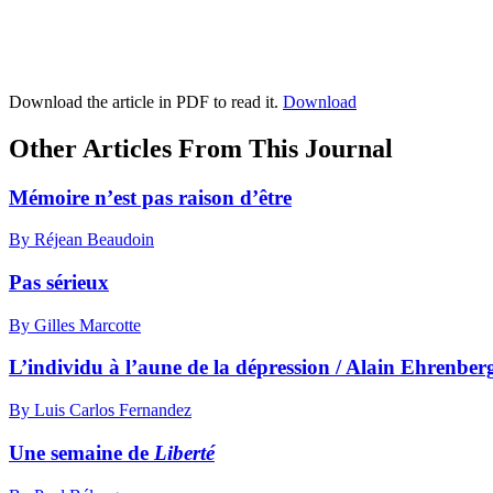
Download the article in PDF to read it.
Download
Other Articles From This Journal
Mémoire n’est pas raison d’être
By Réjean Beaudoin
Pas sérieux
By Gilles Marcotte
L’individu à l’aune de la dépression / Alain Ehrenber
By Luis Carlos Fernandez
Une semaine de
Liberté