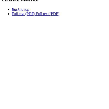
Back to top
Full text (PDF)
Full text (PDF)