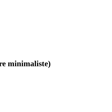
re minimaliste)