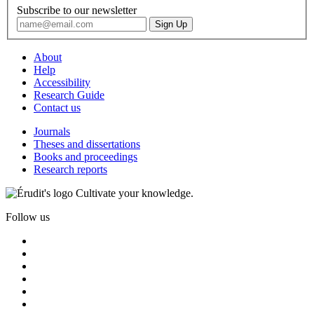
Subscribe to our newsletter
About
Help
Accessibility
Research Guide
Contact us
Journals
Theses and dissertations
Books and proceedings
Research reports
Cultivate your knowledge.
Follow us