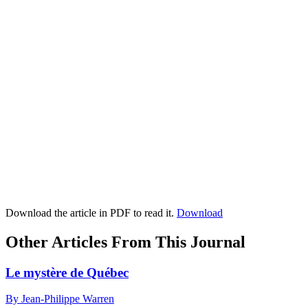
Download the article in PDF to read it.
Download
Other Articles From This Journal
Le mystère de Québec
By Jean-Philippe Warren