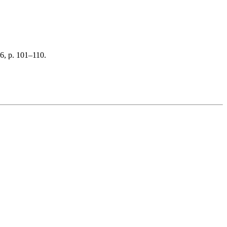
6, p. 101–110.