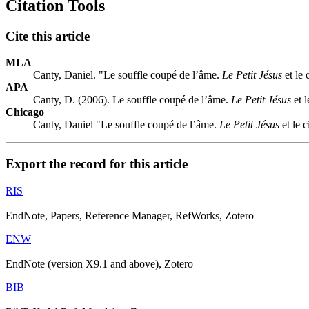
Citation Tools
Cite this article
MLA
Canty, Daniel. "Le souffle coupé de l’âme.
Le Petit Jésus
et le 
APA
Canty, D. (2006). Le souffle coupé de l’âme.
Le Petit Jésus
et l
Chicago
Canty, Daniel "Le souffle coupé de l’âme.
Le Petit Jésus
et le 
Export the record for this article
RIS
EndNote, Papers, Reference Manager, RefWorks, Zotero
ENW
EndNote (version X9.1 and above), Zotero
BIB