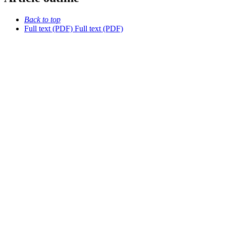
Back to top
Full text (PDF)
Full text (PDF)