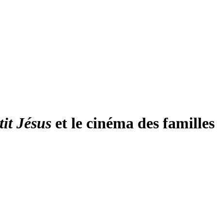
tit Jésus
et le cinéma des familles