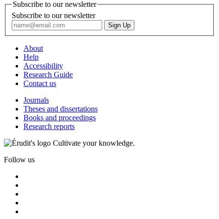
Subscribe to our newsletter
Subscribe to our newsletter
About
Help
Accessibility
Research Guide
Contact us
Journals
Theses and dissertations
Books and proceedings
Research reports
Cultivate your knowledge.
Follow us