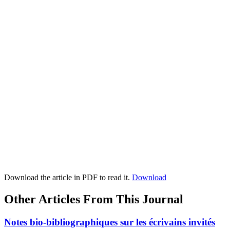
Download the article in PDF to read it.
Download
Other Articles From This Journal
Notes bio-bibliographiques sur les écrivains invités