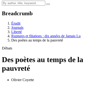
Breadcrumb
Érudit
Journals
Liberté
Ruptures et filiations : dix années de Jamais Lu
Des poètes au temps de la pauvreté
Débats
Des poètes au temps de la
pauvreté
Olivier Coyette