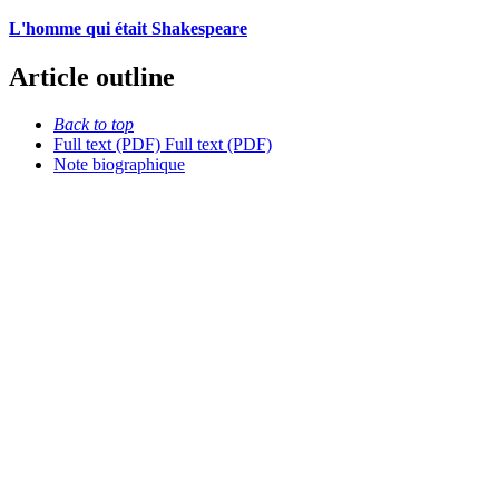
L'homme qui était Shakespeare
Article outline
Back to top
Full text (PDF)
Full text (PDF)
Note biographique