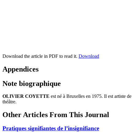
Download the article in PDF to read it.
Download
Appendices
Note biographique
OLIVIER COYETTE
est né à Bruxelles en 1975. Il est artiste de
théâtre.
Other Articles From This Journal
Pratiques signifiantes de l’insignifiance