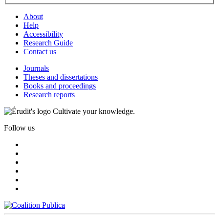
About
Help
Accessibility
Research Guide
Contact us
Journals
Theses and dissertations
Books and proceedings
Research reports
Cultivate your knowledge.
Follow us