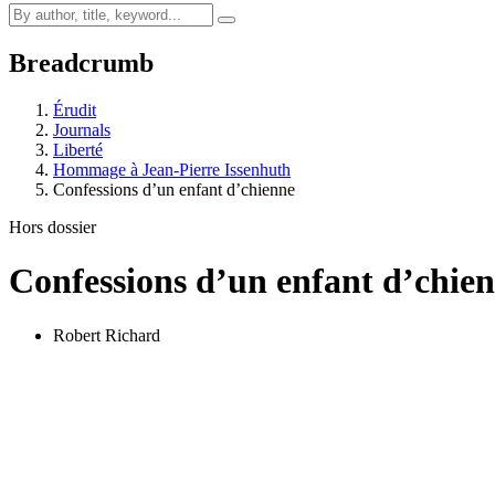
Breadcrumb
Érudit
Journals
Liberté
Hommage à Jean-Pierre Issenhuth
Confessions d’un enfant d’chienne
Hors dossier
Confessions d’un enfant d’chie
Robert Richard