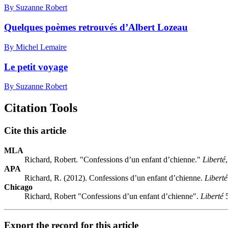
By Suzanne Robert
Quelques poèmes retrouvés d’Albert Lozeau
By Michel Lemaire
Le petit voyage
By Suzanne Robert
Citation Tools
Cite this article
MLA
Richard, Robert. "Confessions d’un enfant d’chienne."
Liberté
APA
Richard, R. (2012). Confessions d’un enfant d’chienne.
Liberté
Chicago
Richard, Robert "Confessions d’un enfant d’chienne".
Liberté
5
Export the record for this article