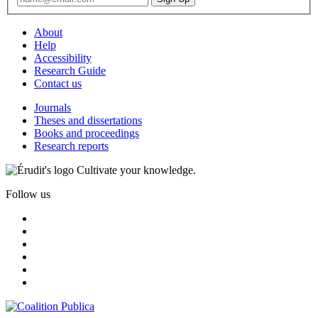
About
Help
Accessibility
Research Guide
Contact us
Journals
Theses and dissertations
Books and proceedings
Research reports
Cultivate your knowledge.
Follow us