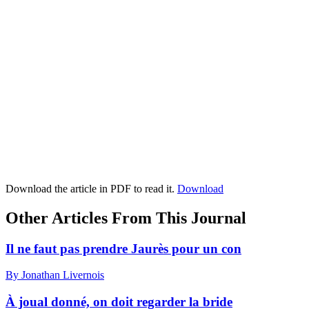
Download the article in PDF to read it.
Download
Other Articles From This Journal
Il ne faut pas prendre Jaurès pour un con
By Jonathan Livernois
À joual donné, on doit regarder la bride