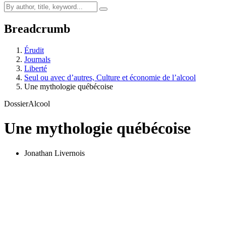
Breadcrumb
Érudit
Journals
Liberté
Seul ou avec d’autres, Culture et économie de l’alcool
Une mythologie québécoise
Dossier
Alcool
Une mythologie québécoise
Jonathan Livernois