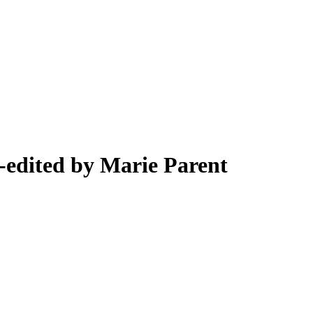
-edited by Marie Parent