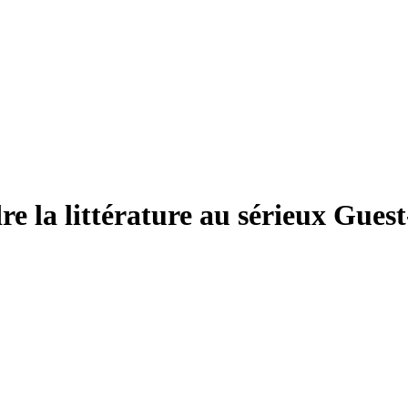
re la littérature au sérieux
Guest