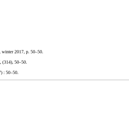
 winter 2017, p. 50–50.
, (314), 50–50.
) : 50–50.