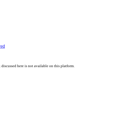
red
 discussed here is not available on this platform.