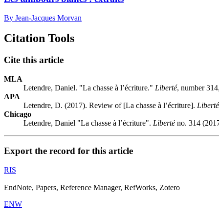
By Jean-Jacques Morvan
Citation Tools
Cite this article
MLA
Letendre, Daniel. "La chasse à l’écriture."
Liberté
, number 314,
APA
Letendre, D. (2017). Review of [La chasse à l’écriture].
Liberté
Chicago
Letendre, Daniel "La chasse à l’écriture".
Liberté
no. 314 (2017
Export the record for this article
RIS
EndNote, Papers, Reference Manager, RefWorks, Zotero
ENW