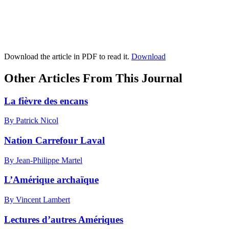
Download the article in PDF to read it.
Download
Other Articles From This Journal
La fièvre des encans
By Patrick Nicol
Nation Carrefour Laval
By Jean-Philippe Martel
L’Amérique archaïque
By Vincent Lambert
Lectures d’autres Amériques