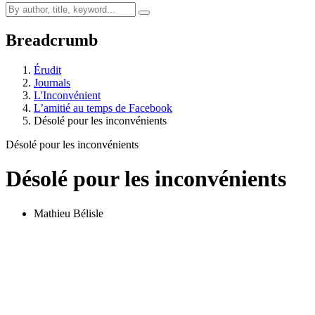
Breadcrumb
Érudit
Journals
L'Inconvénient
L’amitié au temps de Facebook
Désolé pour les inconvénients
Désolé pour les inconvénients
Désolé pour les inconvénients
Mathieu Bélisle