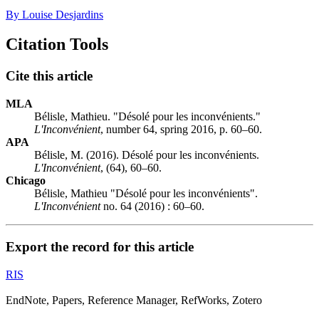
By Louise Desjardins
Citation Tools
Cite this article
MLA
Bélisle, Mathieu. "Désolé pour les inconvénients."
L'Inconvénient
, number 64, spring 2016, p. 60–60.
APA
Bélisle, M. (2016). Désolé pour les inconvénients.
L'Inconvénient
, (64), 60–60.
Chicago
Bélisle, Mathieu "Désolé pour les inconvénients".
L'Inconvénient
no. 64 (2016) : 60–60.
Export the record for this article
RIS
EndNote, Papers, Reference Manager, RefWorks, Zotero