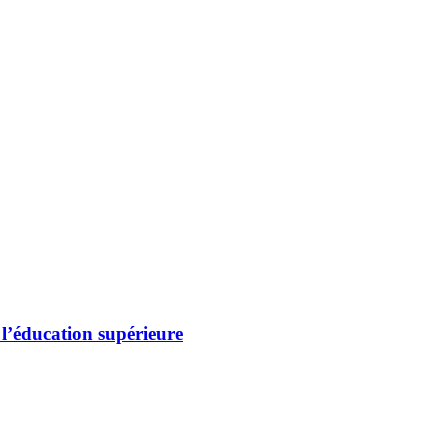
 l’éducation supérieure