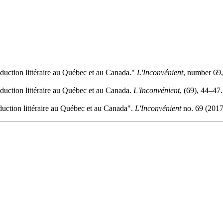
aduction littéraire au Québec et au Canada."
L'Inconvénient
, number 69
aduction littéraire au Québec et au Canada.
L'Inconvénient
, (69), 44–47.
duction littéraire au Québec et au Canada".
L'Inconvénient
no. 69 (2017