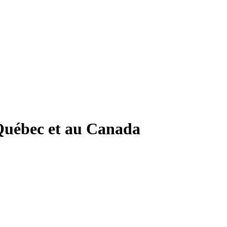
 Québec et au Canada