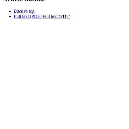
Back to top
Full text (PDF)
Full text (PDF)