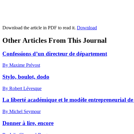
Download the article in PDF to read it.
Download
Other Articles From This Journal
Confessions d’un directeur de département
By Maxime Prévost
Stylo, boulot, dodo
By Robert Lévesque
La liberté académique et le modèle entrepreneurial de
By Michel Seymour
Donner à lire, encore