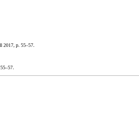
ll 2017, p. 55–57.
 55–57.