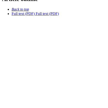
Back to top
Full text (PDF)
Full text (PDF)