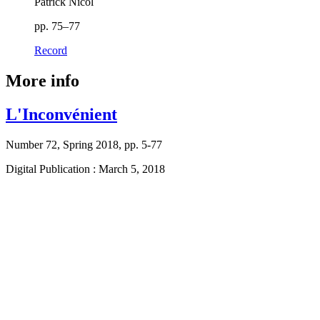
Patrick Nicol
pp. 75–77
Record
More info
L'Inconvénient
Number 72, Spring 2018, pp. 5-77
Digital Publication : March 5, 2018