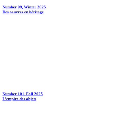
Number 99, Winter 2025
Des oeuvres en héritage
Number 101, Fall 2025
L’empire des objets