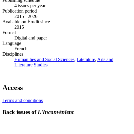
Publishing schedule
4 issues per year
Publication period
2015 - 2026
Available on Érudit since
2015
Format
Digital and paper
Language
French
Disciplines
Humanities and Social Sciences
,
Literature
,
Arts and
Literature Studies
Access
Terms and conditions
Back issues of
L'Inconvénient