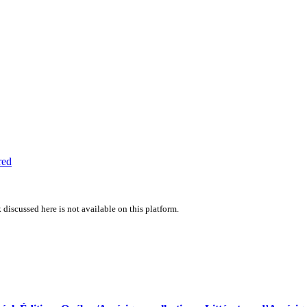
red
 discussed here is not available on this platform.