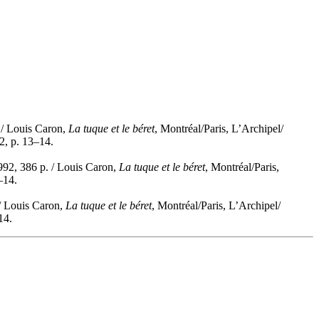
 / Louis Caron,
La tuque et le béret
, Montréal/Paris, L’Archipel/
2, p. 13–14.
992, 386 p. / Louis Caron,
La tuque et le béret
, Montréal/Paris,
–14.
/ Louis Caron,
La tuque et le béret
, Montréal/Paris, L’Archipel/
14.