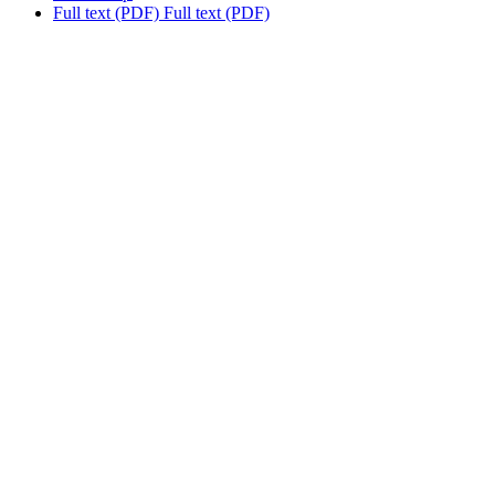
Full text (PDF)
Full text (PDF)