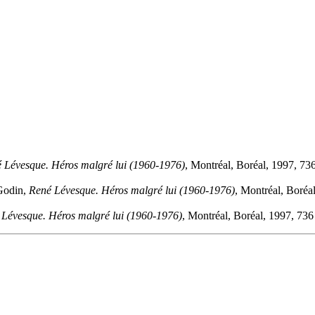
 Lévesque. Héros malgré lui (1960-1976)
, Montréal, Boréal, 1997, 73
 Godin,
René Lévesque. Héros malgré lui (1960-1976)
, Montréal, Boréa
 Lévesque. Héros malgré lui (1960-1976)
, Montréal, Boréal, 1997, 736