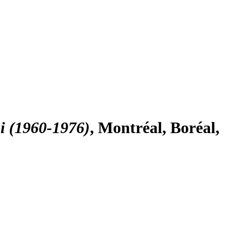
i (1960-1976)
, Montréal, Boréal,