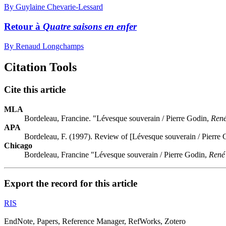
By Guylaine Chevarie-Lessard
Retour à
Quatre saisons en enfer
By Renaud Longchamps
Citation Tools
Cite this article
MLA
Bordeleau, Francine. "Lévesque souverain / Pierre Godin,
René
APA
Bordeleau, F. (1997). Review of [Lévesque souverain / Pierre
Chicago
Bordeleau, Francine "Lévesque souverain / Pierre Godin,
René
Export the record for this article
RIS
EndNote, Papers, Reference Manager, RefWorks, Zotero