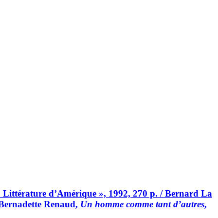
« Littérature d’Amérique », 1992, 270 p. / Bernard La
/ Bernadette Renaud,
Un homme comme tant d’autres
,