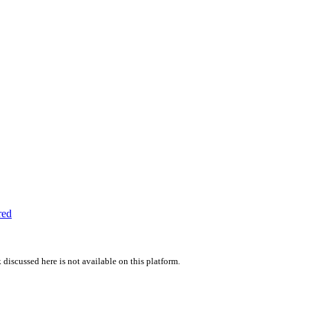
red
 discussed here is not available on this platform.