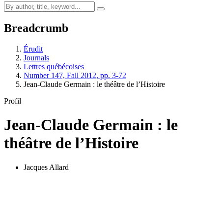
Breadcrumb
Érudit
Journals
Lettres québécoises
Number 147, Fall 2012, pp. 3-72
Jean-Claude Germain : le théâtre de l’Histoire
Profil
Jean-Claude Germain : le
théâtre de l’Histoire
Jacques Allard