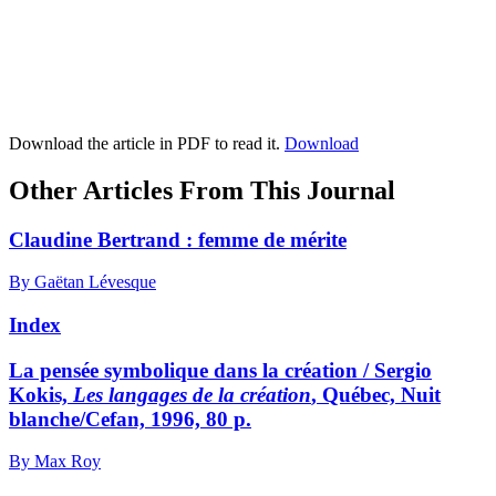
Download the article in PDF to read it.
Download
Other Articles From This Journal
Claudine Bertrand : femme de mérite
By Gaëtan Lévesque
Index
La pensée symbolique dans la création / Sergio
Kokis,
Les langages de la création
, Québec, Nuit
blanche/Cefan, 1996, 80 p.
By Max Roy