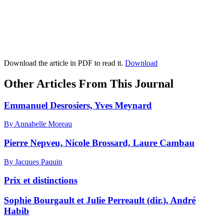
Download the article in PDF to read it.
Download
Other Articles From This Journal
Emmanuel Desrosiers, Yves Meynard
By Annabelle Moreau
Pierre Nepveu, Nicole Brossard, Laure Cambau
By Jacques Paquin
Prix et distinctions
Sophie Bourgault et Julie Perreault (dir.), André
Habib