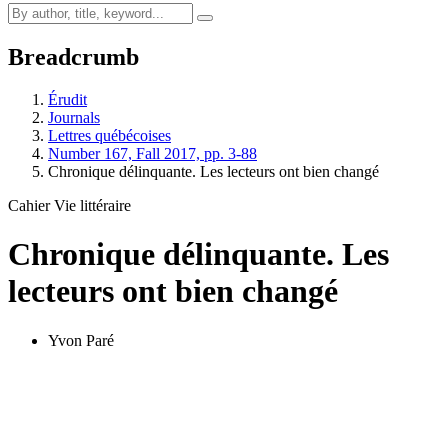
Breadcrumb
Érudit
Journals
Lettres québécoises
Number 167, Fall 2017, pp. 3-88
Chronique délinquante. Les lecteurs ont bien changé
Cahier Vie littéraire
Chronique délinquante. Les
lecteurs ont bien changé
Yvon Paré