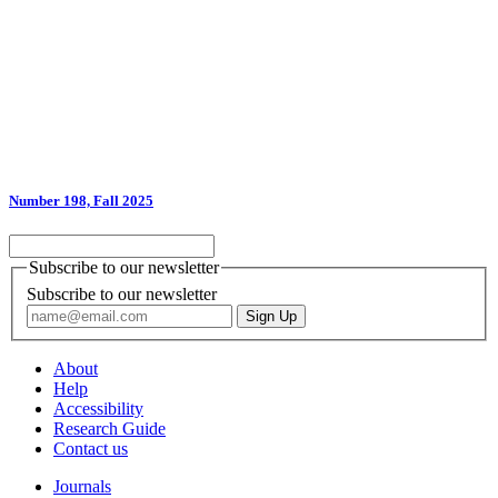
Number 198, Fall 2025
Subscribe to our newsletter
Subscribe to our newsletter
About
Help
Accessibility
Research Guide
Contact us
Journals