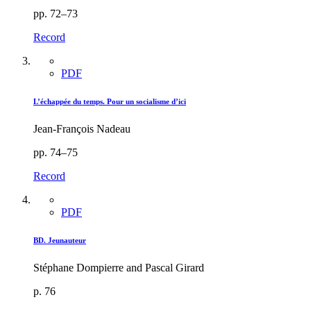
pp. 72–73
Record
PDF
L’échappée du temps. Pour un socialisme d’ici
Jean-François Nadeau
pp. 74–75
Record
PDF
BD. Jeunauteur
Stéphane Dompierre and Pascal Girard
p. 76