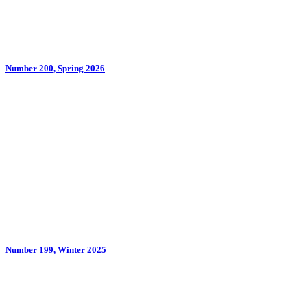
Number 200, Spring 2026
Number 199, Winter 2025