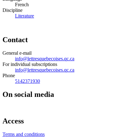
French
Discipline
Literature
Contact
General e-mail
info@lettresquebecoises.qc.ca
For individual subscriptions
info@lettresquebecoises.qc.ca
Phone
5142371930
On social media
Access
Terms and conditions