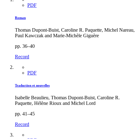
PDF
Roman
Thomas Dupont-Buist, Caroline R. Paquette, Michel Nareau,
Paul Kawczak and Marie-Michèle Giguère
pp. 36–40
Record
PDF
Traduction et nouvelles
Isabelle Beaulieu, Thomas Dupont-Buist, Caroline R.
Paquette, Hélène Rioux and Michel Lord
pp. 41–45
Record