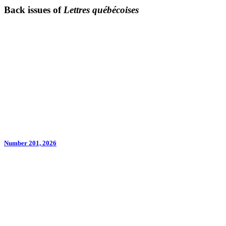
Back issues of
Lettres québécoises
Number 201, 2026