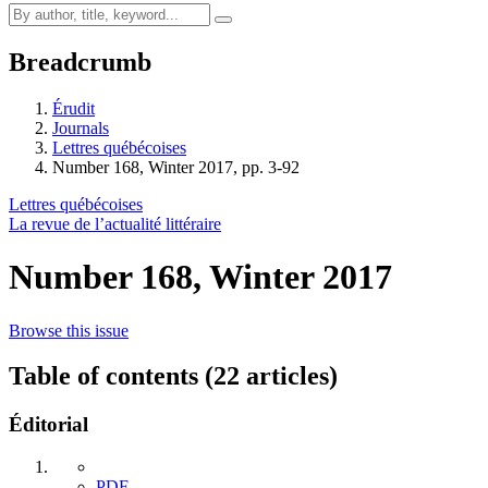
Breadcrumb
Érudit
Journals
Lettres québécoises
Number 168, Winter 2017, pp. 3-92
Lettres québécoises
La revue de l’actualité littéraire
Number 168, Winter 2017
Browse this issue
Table of contents (22 articles)
Éditorial
PDF