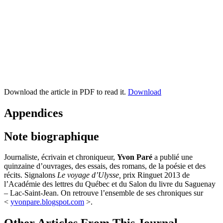
Download the article in PDF to read it.
Download
Appendices
Note biographique
Journaliste, écrivain et chroniqueur,
Yvon Paré
a publié une
quinzaine d’ouvrages, des essais, des romans, de la poésie et des
récits. Signalons
Le voyage d’Ulysse,
prix Ringuet 2013 de
l’Académie des lettres du Québec et du Salon du livre du Saguenay
– Lac-Saint-Jean. On retrouve l’ensemble de ses chroniques sur
<
yvonpare.blogspot.com
>.