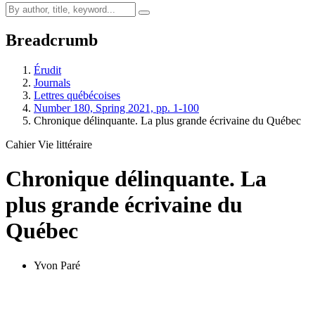
Breadcrumb
Érudit
Journals
Lettres québécoises
Number 180, Spring 2021, pp. 1-100
Chronique délinquante. La plus grande écrivaine du Québec
Cahier Vie littéraire
Chronique délinquante. La
plus grande écrivaine du
Québec
Yvon Paré