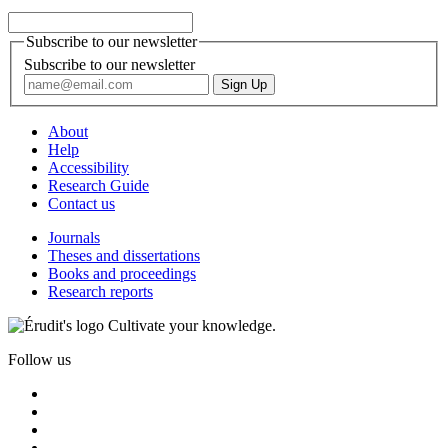
Subscribe to our newsletter
Subscribe to our newsletter
About
Help
Accessibility
Research Guide
Contact us
Journals
Theses and dissertations
Books and proceedings
Research reports
Cultivate your knowledge.
Follow us