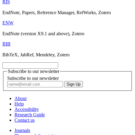
RIS
EndNote, Papers, Reference Manager, RefWorks, Zotero
ENW
EndNote (version X9.1 and above), Zotero
BIB
BibTeX, JabRef, Mendeley, Zotero
Subscribe to our newsletter
Subscribe to our newsletter
About
Help
Accessibility
Research Guide
Contact us
Journals