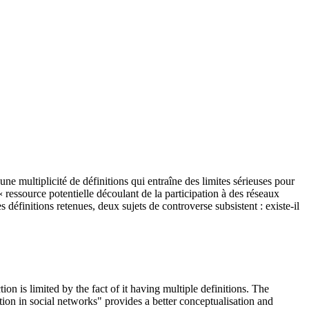
 une multiplicité de définitions qui entraîne des limites sérieuses pour
 ressource potentielle découlant de la participation à des réseaux
définitions retenues, deux sujets de controverse subsistent : existe-il
ction is limited by the fact of it having multiple definitions. The
tion in social networks" provides a better conceptualisation and