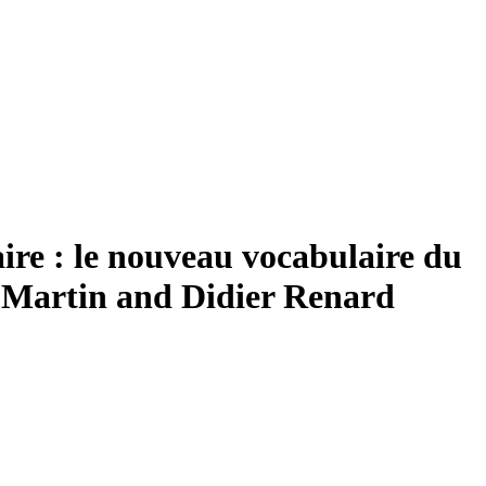
aire : le nouveau vocabulaire du
 Martin and Didier Renard