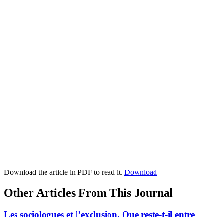
Download the article in PDF to read it.
Download
Other Articles From This Journal
Les sociologues et l’exclusion. Que reste-t-il entre