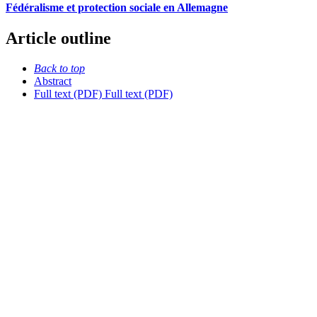
Fédéralisme et protection sociale en Allemagne
Article outline
Back to top
Abstract
Full text (PDF)
Full text (PDF)