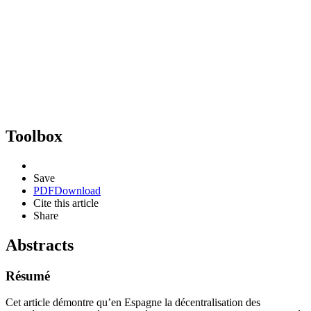
Toolbox
Save
PDF
Download
Cite this article
Share
Abstracts
Résumé
Cet article démontre qu’en Espagne la décentralisation des