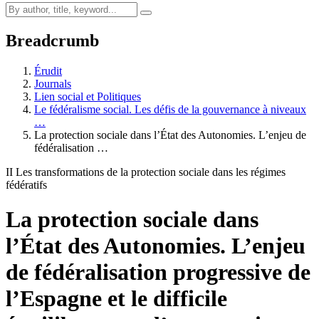
Breadcrumb
Érudit
Journals
Lien social et Politiques
Le fédéralisme social. Les défis de la gouvernance à niveaux
…
La protection sociale dans l’État des Autonomies. L’enjeu de
fédéralisation …
II Les transformations de la protection sociale dans les régimes
fédératifs
La protection sociale dans
l’État des Autonomies. L’enjeu
de fédéralisation progressive de
l’Espagne et le difficile