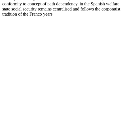
conformity to concept of path dependency, in the Spanish welfare
state social security remains centralised and follows the corporatist
tradition of the Franco years.