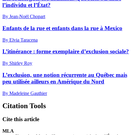
l’individu et l’État?
By Jean-Noël Chopart
Enfants de la rue et enfants dans la rue à Mexico
By Elvia Taracena
L’itinérance : forme exemplaire d’exclusion sociale?
By Shirley Roy
L’exclusion, une notion récurrente au Québec mais
peu utilisée ailleurs en Amérique du Nord
By Madeleine Gauthier
Citation Tools
Cite this article
MLA