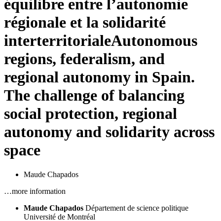
équilibre entre l’autonomie
régionale et la solidarité
interterritoriale
Autonomous
regions, federalism, and
regional autonomy in Spain.
The challenge of balancing
social protection, regional
autonomy and solidarity across
space
Maude Chapados
…more information
Maude Chapados
Département de science politique
Université de Montréal