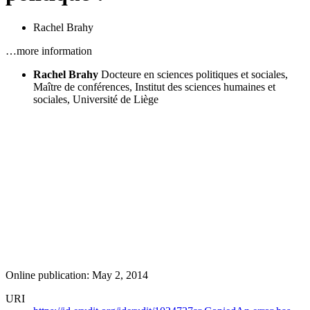
Rachel Brahy
…more information
Rachel Brahy
Docteure en sciences politiques et sociales,
Maître de conférences, Institut des sciences humaines et
sociales, Université de Liège
Online publication: May 2, 2014
URI