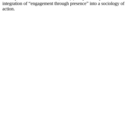
integration of “engagement through presence” into a sociology of
action.