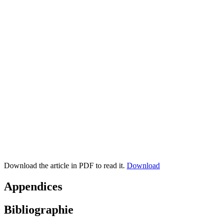
Download the article in PDF to read it.
Download
Appendices
Bibliographie