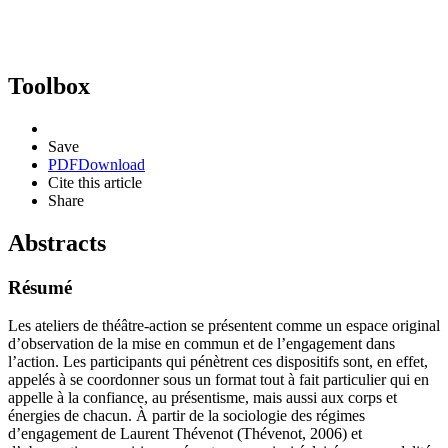
Toolbox
Save
PDF
Download
Cite this article
Share
Abstracts
Résumé
Les ateliers de théâtre-action se présentent comme un espace original
d’observation de la mise en commun et de l’engagement dans
l’action. Les participants qui pénètrent ces dispositifs sont, en effet,
appelés à se coordonner sous un format tout à fait particulier qui en
appelle à la confiance, au présentisme, mais aussi aux corps et
énergies de chacun. À partir de la sociologie des régimes
d’engagement de Laurent Thévenot (Thévenot, 2006) et