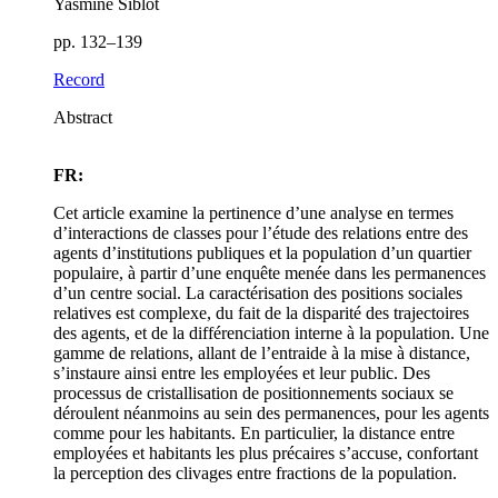
Yasmine Siblot
pp. 132–139
Record
Abstract
FR:
Cet article examine la pertinence d’une analyse en termes
d’interactions de classes pour l’étude des relations entre des
agents d’institutions publiques et la population d’un quartier
populaire, à partir d’une enquête menée dans les permanences
d’un centre social. La caractérisation des positions sociales
relatives est complexe, du fait de la disparité des trajectoires
des agents, et de la différenciation interne à la population. Une
gamme de relations, allant de l’entraide à la mise à distance,
s’instaure ainsi entre les employées et leur public. Des
processus de cristallisation de positionnements sociaux se
déroulent néanmoins au sein des permanences, pour les agents
comme pour les habitants. En particulier, la distance entre
employées et habitants les plus précaires s’accuse, confortant
la perception des clivages entre fractions de la population.