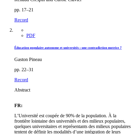
pp. 17–21
Record
PDF
Éducation populaire autonome et universités : une contradiction motrice ?
Gaston Pineau
pp. 22–31
Record
Abstract
FR:
L’Université est coupée de 90% de la population. À la
frontière lointaine des universités et des milieux populaires,
quelques universitaires et représentants des milieux populaires
tentent de définir les modalités d’une intégration de leurs