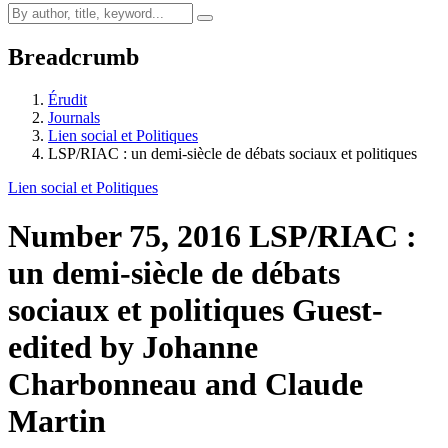
Breadcrumb
Érudit
Journals
Lien social et Politiques
LSP/RIAC : un demi-siècle de débats sociaux et politiques
Lien social et Politiques
Number 75, 2016
LSP/RIAC :
un demi-siècle de débats
sociaux et politiques
Guest-
edited by Johanne
Charbonneau and Claude
Martin