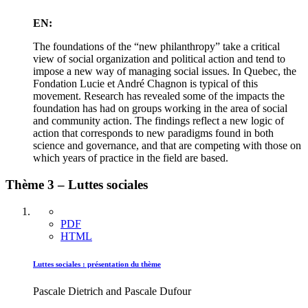
EN:
The foundations of the “new philanthropy” take a critical
view of social organization and political action and tend to
impose a new way of managing social issues. In Quebec, the
Fondation Lucie et André Chagnon is typical of this
movement. Research has revealed some of the impacts the
foundation has had on groups working in the area of social
and community action. The findings reflect a new logic of
action that corresponds to new paradigms found in both
science and governance, and that are competing with those on
which years of practice in the field are based.
Thème 3 – Luttes sociales
PDF
HTML
Luttes sociales : présentation du thème
Pascale Dietrich and Pascale Dufour