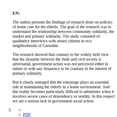
EN:
The author presents the findings of research done on policies
of home care for the elderly. The goal of the research was to
understand the relationship between community solidarity, the
market and primary solidarity. The study consisted of
qualitative interviews with senior citizens in two
neighborhoods of Grenoble.
The research showed that contrary to the widely held view
that the dynamic between the State and civil society is
adversarial, government action was not perceived either in
nature or with any frequency to be contrary to the interest of
primary solidarity.
But it clearly emerged that the entourage plays an essential
role in maintaining the elderly in a home environment. And
this reality becomes particularly difficult to administer when it
involves severe cases of dependency or senility. In this respect
we see a serious lack in government social action.
PDF