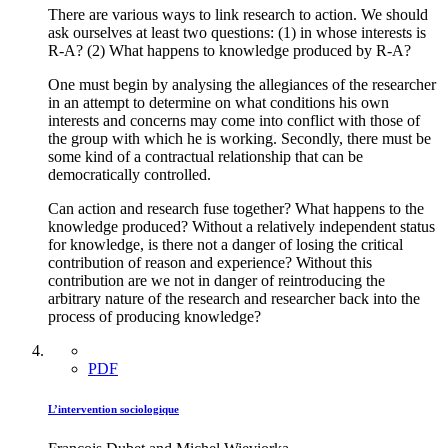
There are various ways to link research to action. We should
ask ourselves at least two questions: (1) in whose interests is
R-A? (2) What happens to knowledge produced by R-A?
One must begin by analysing the allegiances of the researcher
in an attempt to determine on what conditions his own
interests and concerns may come into conflict with those of
the group with which he is working. Secondly, there must be
some kind of a contractual relationship that can be
democratically controlled.
Can action and research fuse together? What happens to the
knowledge produced? Without a relatively independent status
for knowledge, is there not a danger of losing the critical
contribution of reason and experience? Without this
contribution are we not in danger of reintroducing the
arbitrary nature of the research and researcher back into the
process of producing knowledge?
PDF
L’intervention sociologique