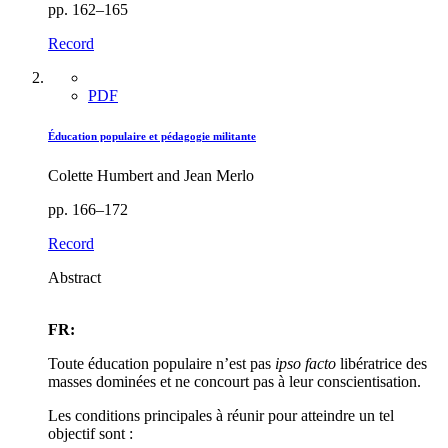
pp. 162–165
Record
PDF
Éducation populaire et pédagogie militante
Colette Humbert and Jean Merlo
pp. 166–172
Record
Abstract
FR:
Toute éducation populaire n’est pas
ipso facto
libératrice des
masses dominées et ne concourt pas à leur conscientisation.
Les conditions principales à réunir pour atteindre un tel
objectif sont :