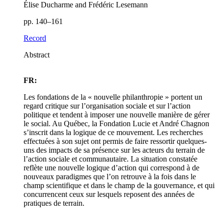
Élise Ducharme and Frédéric Lesemann
pp. 140–161
Record
Abstract
FR:
Les fondations de la « nouvelle philanthropie » portent un
regard critique sur l’organisation sociale et sur l’action
politique et tendent à imposer une nouvelle manière de gérer
le social. Au Québec, la Fondation Lucie et André Chagnon
s’inscrit dans la logique de ce mouvement. Les recherches
effectuées à son sujet ont permis de faire ressortir quelques-
uns des impacts de sa présence sur les acteurs du terrain de
l’action sociale et communautaire. La situation constatée
reflète une nouvelle logique d’action qui correspond à de
nouveaux paradigmes que l’on retrouve à la fois dans le
champ scientifique et dans le champ de la gouvernance, et qui
concurrencent ceux sur lesquels reposent des années de
pratiques de terrain.