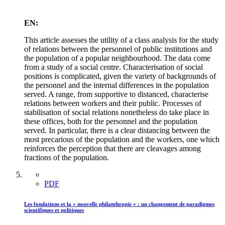
EN:
This article assesses the utility of a class analysis for the study
of relations between the personnel of public institutions and
the population of a popular neighbourhood. The data come
from a study of a social centre. Characterisation of social
positions is complicated, given the variety of backgrounds of
the personnel and the internal differences in the population
served. A range, from supportive to distanced, characterise
relations between workers and their public. Processes of
stabilisation of social relations nonetheless do take place in
these offices, both for the personnel and the population
served. In particular, there is a clear distancing between the
most precarious of the population and the workers, one which
reinforces the perception that there are cleavages among
fractions of the population.
PDF
Les fondations et la « nouvelle philanthropie » : un changement de paradigmes
scientifiques et politiques