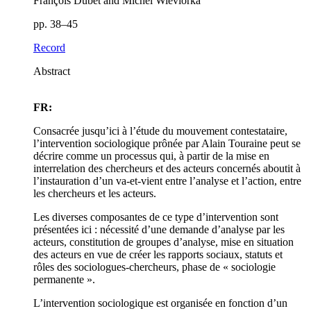
François Dubet and Michel Wieviorka
pp. 38–45
Record
Abstract
FR:
Consacrée jusqu’ici à l’étude du mouvement contestataire,
l’intervention sociologique prônée par Alain Touraine peut se
décrire comme un processus qui, à partir de la mise en
interrelation des chercheurs et des acteurs concernés aboutit à
l’instauration d’un va-et-vient entre l’analyse et l’action, entre
les chercheurs et les acteurs.
Les diverses composantes de ce type d’intervention sont
présentées ici : nécessité d’une demande d’analyse par les
acteurs, constitution de groupes d’analyse, mise en situation
des acteurs en vue de créer les rapports sociaux, statuts et
rôles des sociologues-chercheurs, phase de « sociologie
permanente ».
L’intervention sociologique est organisée en fonction d’un