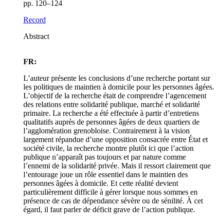
pp. 120–124
Record
Abstract
FR:
L’auteur présente les conclusions d’une recherche portant sur
les politiques de maintien à domicile pour les personnes âgées.
L’objectif de la recherche était de comprendre l’agencement
des relations entre solidarité publique, marché et solidarité
primaire. La recherche a été effectuée à partir d’entretiens
qualitatifs auprès de personnes âgées de deux quartiers de
l’agglomération grenobloise. Contrairement à la vision
largement répandue d’une opposition consacrée entre État et
société civile, la recherche montre plutôt ici que l’action
publique n’apparaît pas toujours et par nature comme
l’ennemi de la solidarité privée. Mais il ressort clairement que
l’entourage joue un rôle essentiel dans le maintien des
personnes âgées à domicile. Et cette réalité devient
particulièrement difficile à gérer lorsque nous sommes en
présence de cas de dépendance sévère ou de sénilité. À cet
égard, il faut parler de déficit grave de l’action publique.