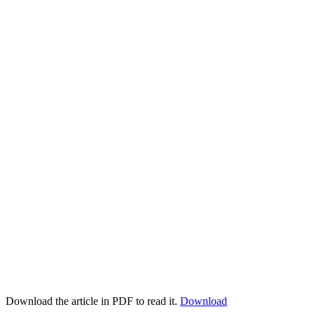
Download the article in PDF to read it.
Download