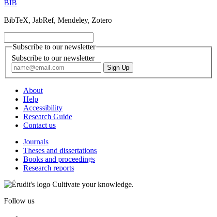
BIB
BibTeX, JabRef, Mendeley, Zotero
Subscribe to our newsletter
Subscribe to our newsletter
About
Help
Accessibility
Research Guide
Contact us
Journals
Theses and dissertations
Books and proceedings
Research reports
Cultivate your knowledge.
Follow us