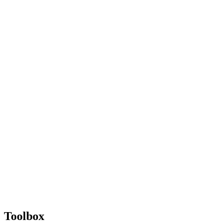
Toolbox