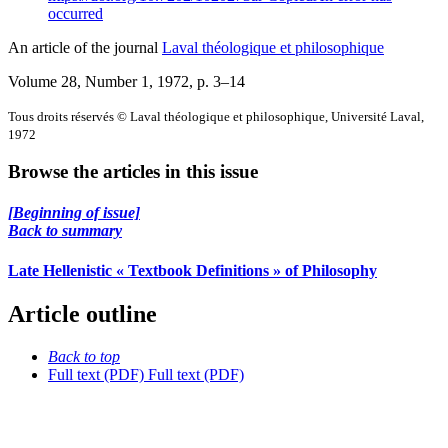
occurred
An article of the journal
Laval théologique et philosophique
Volume 28, Number 1, 1972
, p. 3–14
Tous droits réservés © Laval théologique et philosophique, Université Laval,
1972
Browse the articles in this issue
[Beginning of issue]
Back to summary
Late Hellenistic « Textbook Definitions » of Philosophy
Article outline
Back to top
Full text (PDF)
Full text (PDF)