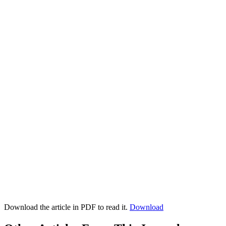
Download the article in PDF to read it.
Download