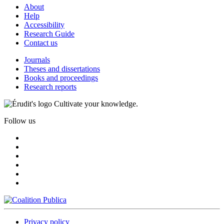
About
Help
Accessibility
Research Guide
Contact us
Journals
Theses and dissertations
Books and proceedings
Research reports
Cultivate your knowledge.
Follow us
Privacy policy