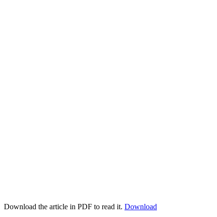
Download the article in PDF to read it.
Download