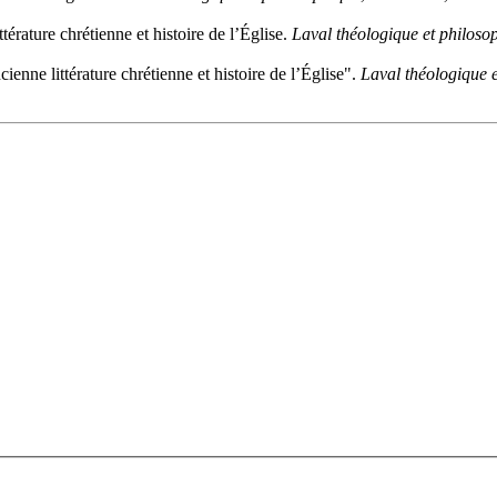
térature chrétienne et histoire de l’Église.
Laval théologique et philoso
nne littérature chrétienne et histoire de l’Église".
Laval théologique 