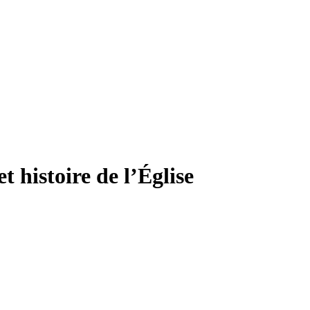
t histoire de l’Église